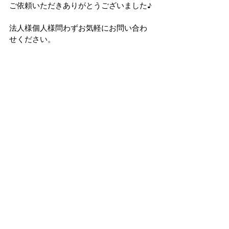
ご依頼いただきありがとうございました♪
法人様個人様問わずお気軽にお問い合わ
せください。