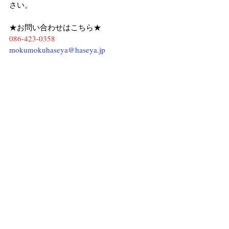
さい。
★お問い合わせはこちら★
086-423-0358
mokumokuhaseya@haseya.jp